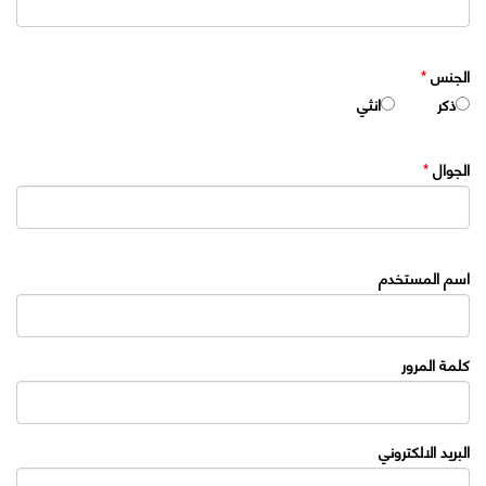
الجنس
*
ذكر
انثي
الجوال
*
اسم المستخدم
كلمة المرور
البريد الالكتروني