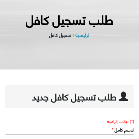
طلب تسجيل كافل
الرئيسية
تسجيل كافل
طلب تسجيل كافل جديد
(*) بيانات إلزامية
الاسم كامل
*