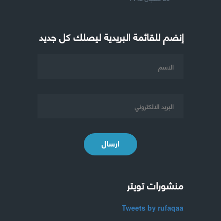
إنضم للقائمة البريدية ليصلك كل جديد
ارسال
منشورات تويتر
Tweets by rufaqaa