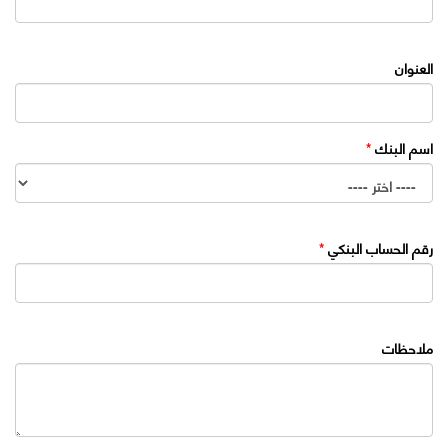
العنوان
اسم البنك
*
رقم الحساب البنكي
*
ملاحظات