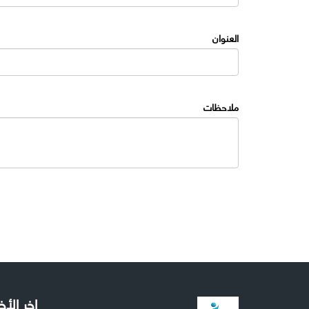
العنوان
ملاحظات
اخر الأخ