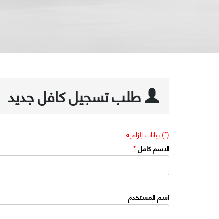
طلب تسجيل كافل جديد
(*) بيانات إلزامية
الاسم كامل
*
اسم المستخدم