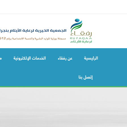
الرئيسية
عن رفقاء
الخدمات الإلكترونية
م
إتصل بنا