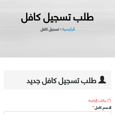
طلب تسجيل كافل
الرئيسية
تسجيل كافل
طلب تسجيل كافل جديد
(*) بيانات إلزامية
الاسم كامل
*