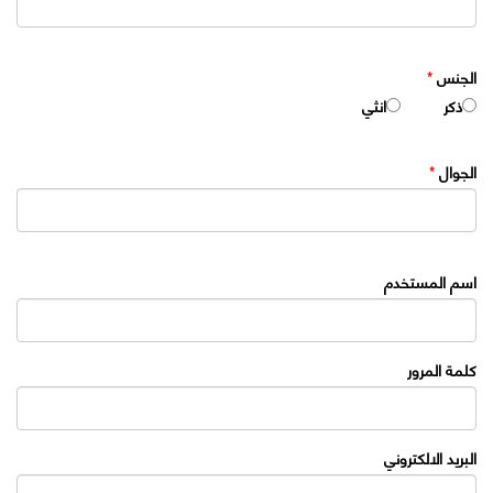
الجنس
*
ذكر
انثي
الجوال
*
اسم المستخدم
كلمة المرور
البريد الالكتروني