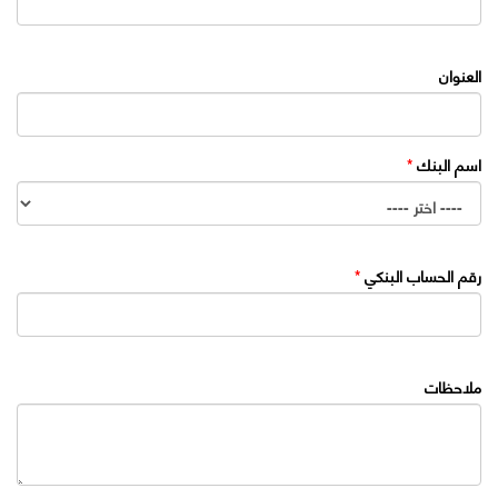
العنوان
اسم البنك
*
رقم الحساب البنكي
*
ملاحظات