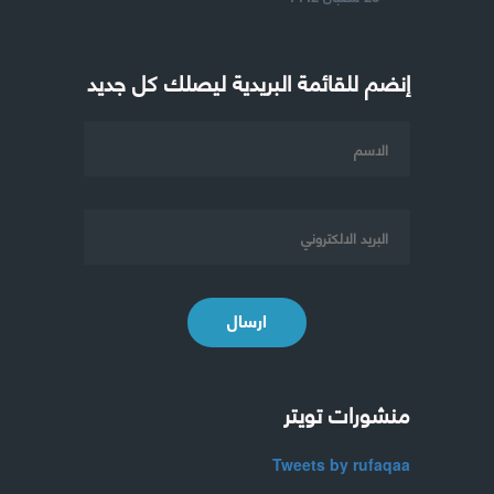
إنضم للقائمة البريدية ليصلك كل جديد
ارسال
منشورات تويتر
Tweets by rufaqaa