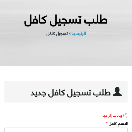
طلب تسجيل كافل
الرئيسية
تسجيل كافل
طلب تسجيل كافل جديد
(*) بيانات إلزامية
الاسم كامل
*