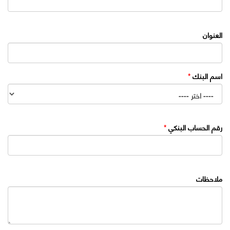
العنوان
اسم البنك
*
رقم الحساب البنكي
*
ملاحظات