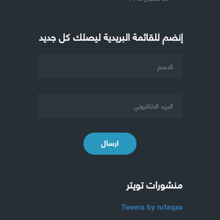
إنضم للقائمة البريدية ليصلك كل جديد
ارسال
منشورات تويتر
Tweets by rufaqaa