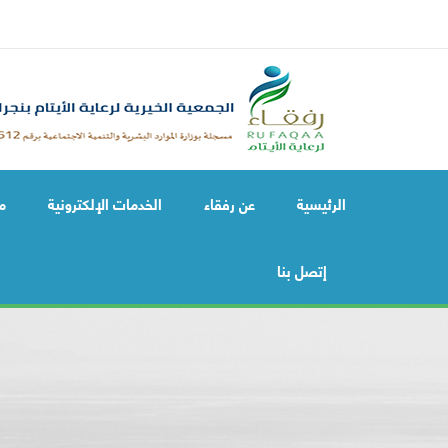
الرئيسية
عن رفقاء
الخدمات الإلكترونية
م
إتصل بنا