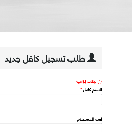
طلب تسجيل كافل جديد
(*) بيانات إلزامية
الاسم كامل
*
اسم المستخدم