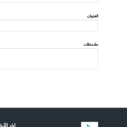
العنوان
ملاحظات
اخر الأخ