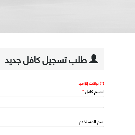
طلب تسجيل كافل جديد
(*) بيانات إلزامية
الاسم كامل
*
اسم المستخدم