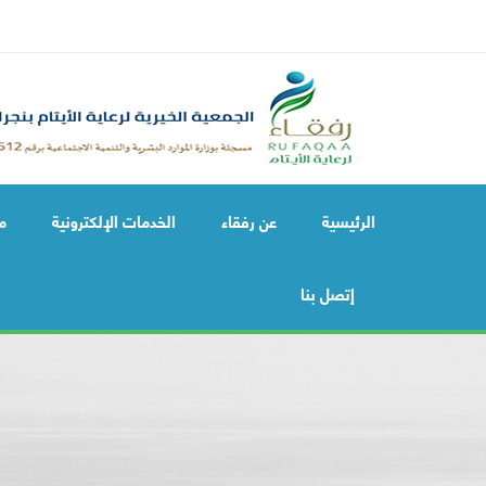
الرئيسية
عن رفقاء
الخدمات الإلكترونية
م
إتصل بنا