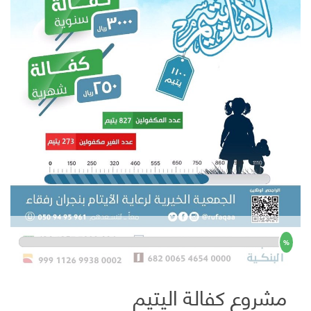
%
مشروع كفالة اليتيم