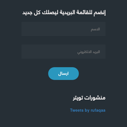
إنضم للقائمة البريدية ليصلك كل جديد
ارسال
منشورات تويتر
Tweets by rufaqaa