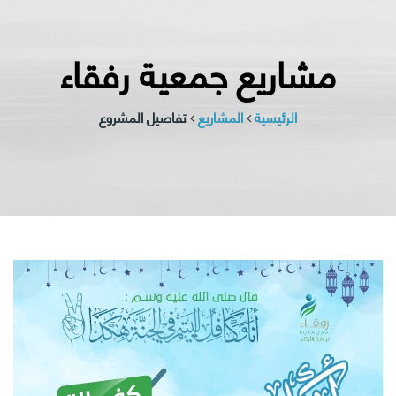
مشاريع جمعية رفقاء
الرئيسية
المشاريع
تفاصيل المشروع